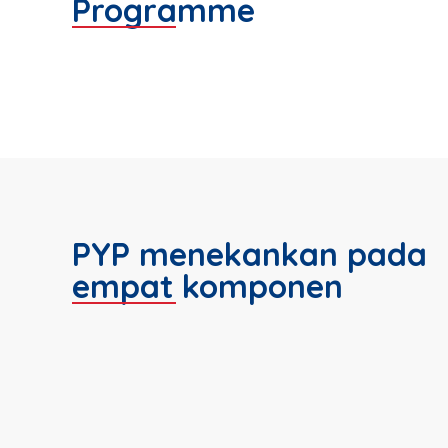
Programme
PYP menekankan pada
empat komponen