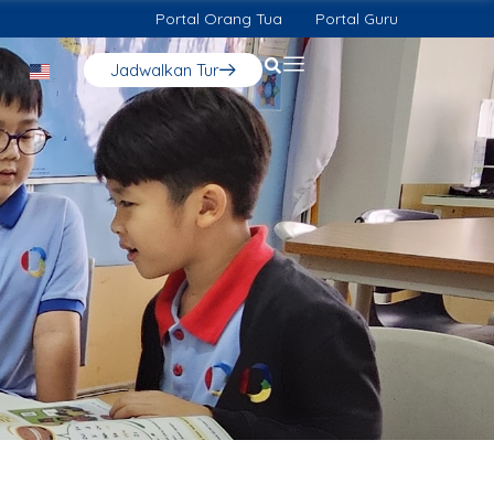
Portal Orang Tua
Portal Guru
Jadwalkan Tur