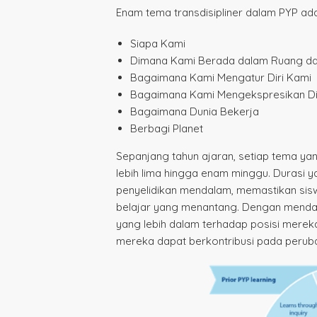
Enam tema transdisipliner dalam PYP ada
Siapa Kami
Dimana Kami Berada dalam Ruang d
Bagaimana Kami Mengatur Diri Kami
Bagaimana Kami Mengekspresikan Di
Bagaimana Dunia Bekerja
Berbagi Planet
Sepanjang tahun ajaran, setiap tema yan
lebih lima hingga enam minggu. Durasi 
penyelidikan mendalam, memastikan sisw
belajar yang menantang. Dengan menda
yang lebih dalam terhadap posisi merek
mereka dapat berkontribusi pada perubah