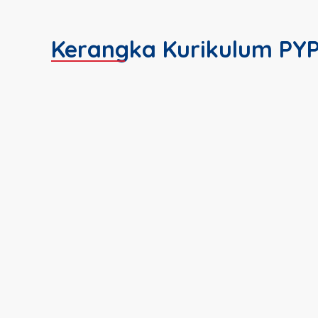
Kerangka Kurikulum PY