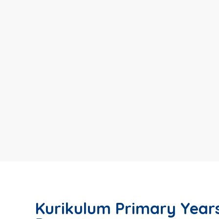
Kurikulum Primary Year