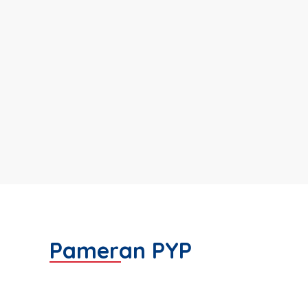
Pameran PYP